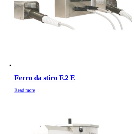
Ferro da stiro F.2 E
Read more