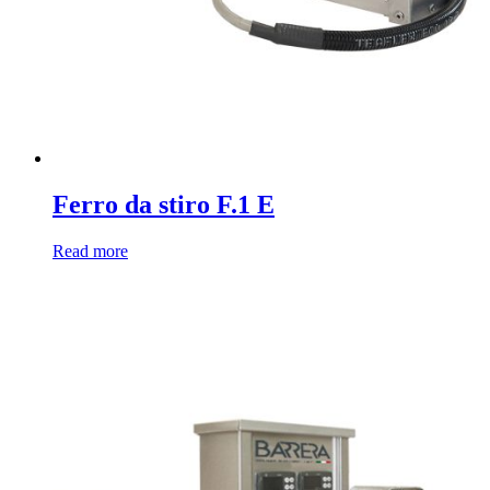
Ferro da stiro F.1 E
Read more