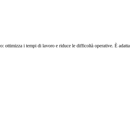
co:
ottimizza i tempi di lavoro e riduce le difficoltà operative. È adatta