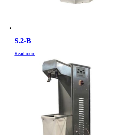
S.2-B
Read more