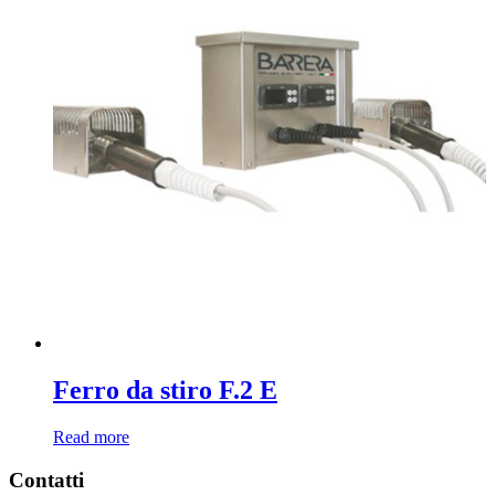
Ferro da stiro F.2 E
Read more
Contatti