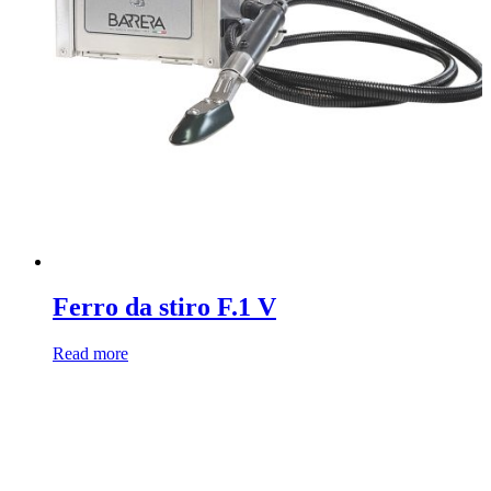
Ferro da stiro F.1 V
Read more