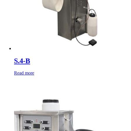
S.4-B
Read more