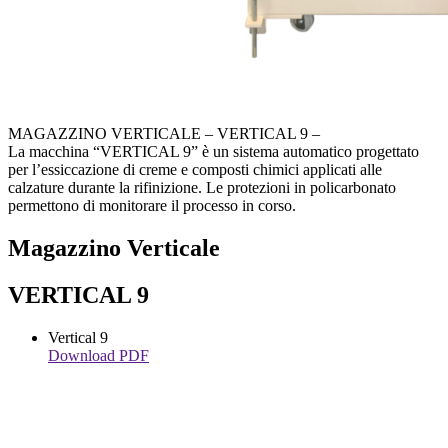
MAGAZZINO VERTICALE –
VERTICAL 9
–
La macchina “VERTICAL 9” è un
sistema automatico progettato
per l’essiccazione di creme
e composti chimici applicati alle
calzature durante la rifinizione. Le protezioni in policarbonato
permettono di monitorare il processo in corso.
Magazzino Verticale
VERTICAL 9
Vertical 9
Download PDF