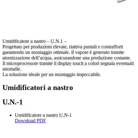
Umidificatore a nastro –
U.N.1
–
Progettato per produzioni elevate, riattiva puntali e contrafforti
garantendo un montaggio ottimale. Il vapore è generato tramite
atomizzazione dell’acqua, assicurandone una produzione costante.
Il microprocessore tramite il display touch a colori segnala eventuali
anomalie.
La soluzione ideale per un montaggio impeccabile.
Umidificatori a nastro
U.N.-1
Umidificatore a nastro U.N-1
Download PDF