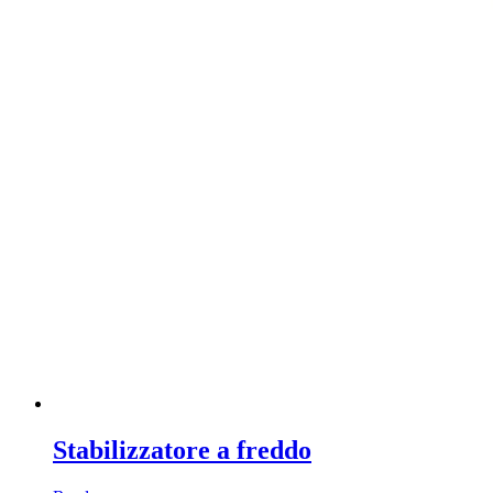
Stabilizzatore a freddo