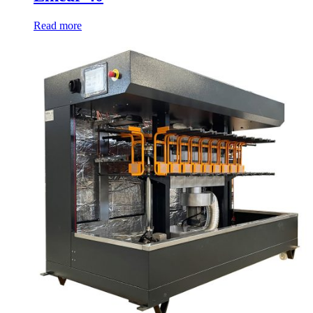
Read more