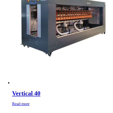
Vertical 40
Read more