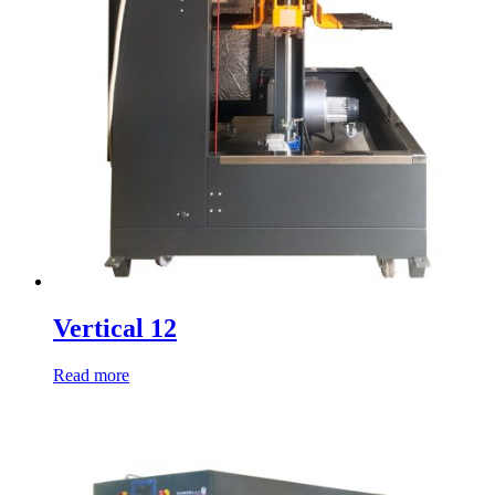
Vertical 12
Read more