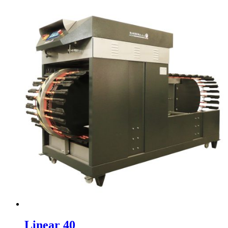
Linear 40