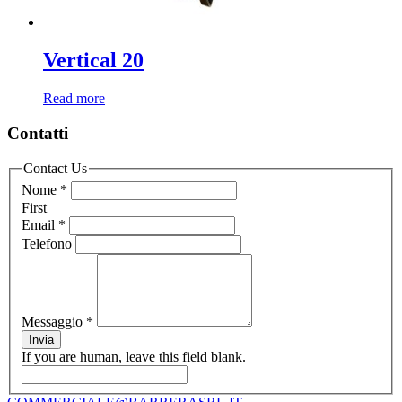
Vertical 20
Read more
Contatti
Contact Us
Nome
*
First
Email
*
Telefono
Messaggio
*
Invia
If you are human, leave this field blank.