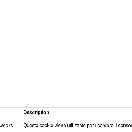
Description
 weeks
Questo cookie viene utilizzato per ricordare il consens