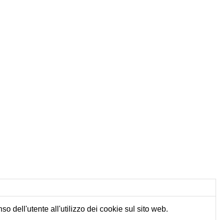
o dell'utente all'utilizzo dei cookie sul sito web.